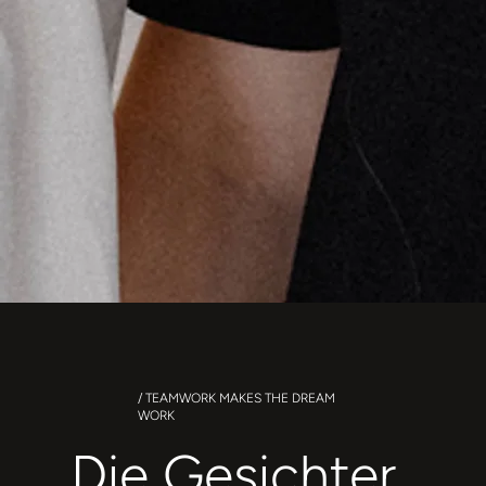
/ TEAMWORK MAKES THE DREAM
WORK
Die Gesichter