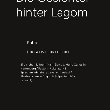
hinter Lagom
Katie
[CREATIVE DIRECTOR]
31 J / lebt mit ihrem Mann David & Hund Carlos in
Herrenberg / Pastorin / Literatur- &
Sprachenliebhaber / travel enthusiast /
Staatsexamen in Englisch & Spanisch (Gym.
Lehramt)