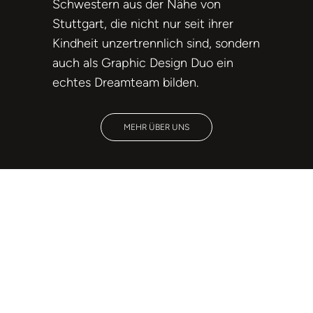
Schwestern aus der Nähe von
Stuttgart, die nicht nur seit ihrer
Kindheit unzertrennlich sind, sondern
auch als Graphic Design Duo ein
echtes Dreamteam bilden.
MEHR ÜBER UNS