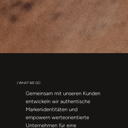
/ WHAT WE DO
Gemeinsam mit unseren Kunden
entwickeln wir authentische
Markenidentitäten und
empowern werteorientierte
Unternehmen für eine