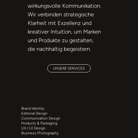
wirkungsvolle Kommunikation.
Wir verbinden strategische
Klarheit mit Exzellenz und
kreativer Intuition, um Marken
und Produkte zu gestalten,
die nachhaltig begeistern.
UNSERE SERVICES
Brand Identity
Editorial Design
Communication Design
Products & Packaging
UX / UI Design
Business Photography