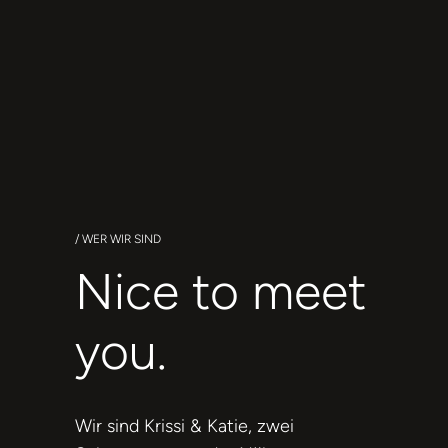
/ WER WIR SIND
Nice to meet
you.
Wir sind Krissi & Katie, zwei